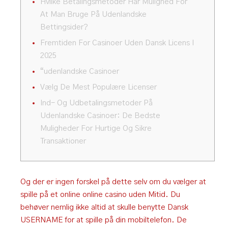
Hvilke Betalingsmetoder Har Mulighed For
At Man Bruge På Udenlandske
Bettingsider?
Fremtiden For Casinoer Uden Dansk Licens I
2025
“udenlandske Casinoer
Vælg De Mest Populære Licenser
Ind- Og Udbetalingsmetoder På
Udenlandske Casinoer: De Bedste
Muligheder For Hurtige Og Sikre
Transaktioner
Og der er ingen forskel på dette selv om du vælger at
spille på et online online casino uden Mitid. Du
behøver nemlig ikke altid at skulle benytte Dansk
USERNAME for at spille på din mobiltelefon. De