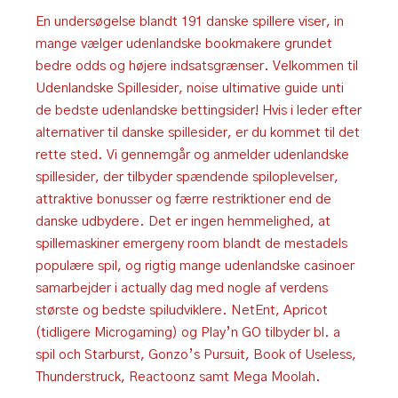
En undersøgelse blandt 191 danske spillere viser, in
mange vælger udenlandske bookmakere grundet
bedre odds og højere indsatsgrænser. Velkommen til
Udenlandske Spillesider, noise ultimative guide unti
de bedste udenlandske bettingsider! Hvis i leder efter
alternativer til danske spillesider, er du kommet til det
rette sted. Vi gennemgår og anmelder udenlandske
spillesider, der tilbyder spændende spiloplevelser,
attraktive bonusser og færre restriktioner end de
danske udbydere. Det er ingen hemmelighed, at
spillemaskiner emergeny room blandt de mestadels
populære spil, og rigtig mange udenlandske casinoer
samarbejder i actually dag med nogle af verdens
største og bedste spiludviklere. NetEnt, Apricot
(tidligere Microgaming) og Play’n GO tilbyder bl. a
spil och Starburst, Gonzo’s Pursuit, Book of Useless,
Thunderstruck, Reactoonz samt Mega Moolah.