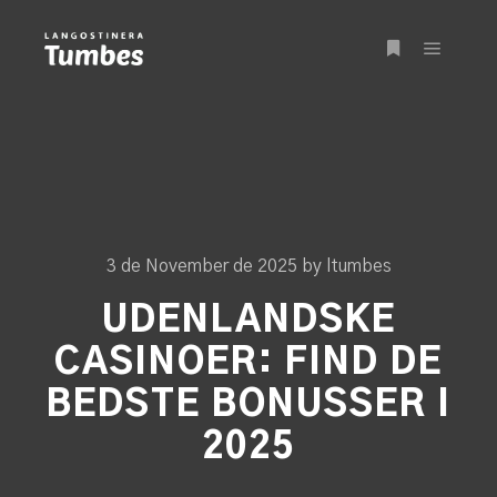
Main m
More info
3 de November de 2025
by
ltumbes
UDENLANDSKE
CASINOER: FIND DE
BEDSTE BONUSSER I
2025