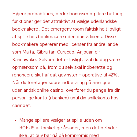
Højere probabilities, bedre bonusser og flere betting
funktioner gør det attraktivt at vælge udenlandske
bookmakere. Det emergeny room faktisk helt lovligt
at spille hos bookmakere uden dansk licens. Disse
bookmakere opererer med licenser fra andre lande
som Malta, Gibraltar, Curacao, Anjouan elr
Kahnawake. Selvom det er lovligt, skal du dog være
opmærksom på, from du selv skal indberette og
renoncere skat af eat gevinster – operative til 42%.
Når du foretager sobre indbetaling på ainsi que
udenlandsk online casino, overfører du penge fra din
personlige konto (i banken) until din spillekonto hos
casinoet.
Mange spillere vælger at spille uden om
ROFUS af forskellige årsager, men det betyder
ikke, at guy bør gå på kompromis med