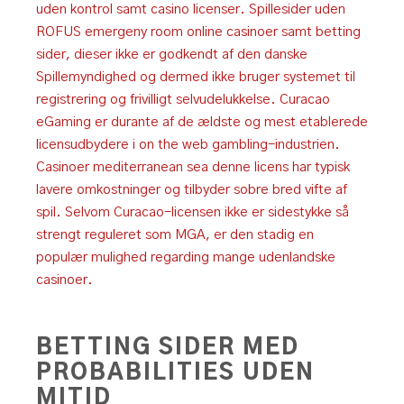
uden kontrol samt casino licenser. Spillesider uden
ROFUS emergeny room online casinoer samt betting
sider, dieser ikke er godkendt af den danske
Spillemyndighed og dermed ikke bruger systemet til
registrering og frivilligt selvudelukkelse. Curacao
eGaming er durante af de ældste og mest etablerede
licensudbydere i on the web gambling-industrien.
Casinoer mediterranean sea denne licens har typisk
lavere omkostninger og tilbyder sobre bred vifte af
spil. Selvom Curacao-licensen ikke er sidestykke så
strengt reguleret som MGA, er den stadig en
populær mulighed regarding mange udenlandske
casinoer.
BETTING SIDER MED
PROBABILITIES UDEN
MITID