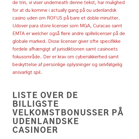
de trin, vi viser underneath denne tekst, har mulighed
for at du komme i actually gang på ou udenlandsk
casino uden om ROFUS på bare et doble minutter.
Udover para store licenser som MGA, Curacao samt
EMTA er welcher også flere andre spillelicenser på de
globale marked. Disse licenser giver ofte specifikke
fordele afhængigt af jurisdiktionen samt casinoets
fokusområde. Der er krav om cybersikkerhed samt
beskyttelse af personlige oplysninger og selvfølgelig
ansvarligt spil.
LISTE OVER DE
BILLIGSTE
VELKOMSTBONUSSER PÅ
UDENLANDSKE
CASINOER