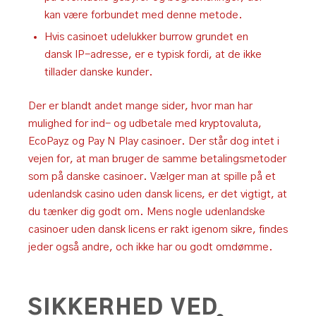
kan være forbundet med denne metode.
Hvis casinoet udelukker burrow grundet en
dansk IP-adresse, er e typisk fordi, at de ikke
tillader danske kunder.
Der er blandt andet mange sider, hvor man har
mulighed for ind- og udbetale med kryptovaluta,
EcoPayz og Pay N Play casinoer. Der står dog intet i
vejen for, at man bruger de samme betalingsmetoder
som på danske casinoer. Vælger man at spille på et
udenlandsk casino uden dansk licens, er det vigtigt, at
du tænker dig godt om. Mens nogle udenlandske
casinoer uden dansk licens er rakt igenom sikre, findes
jeder også andre, och ikke har ou godt omdømme.
SIKKERHED VED