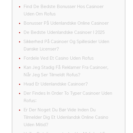
Find De Bedste Bonusser Hos Casinoer
Uden Om Rofus
Bonusser På Udenlandske Online Casinoer
De Bedste Udenlandske Casinoer I 2025
Sikkerhed På Casinoer Og Spillesider Uden
Danske Licenser?
Fordele Ved Et Casino Uden Rofus
Kan Jeg Stadig Få Reklamer Fra Casinoer,
Når Jeg Ser Tilmeldt Rofus?
Hvad Er Udenlandske Casinoer?
Der Findes In Order To Typer Casinoer Uden
Rofus:
Er Der Noget Du Bør Vide Inden Du
Tilmelder Dig Et Udenlandsk Online Casino
Uden Mitid?