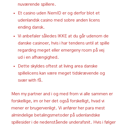
nuværende spillere.
Et casino uden NemID er og derfor blot et
udenlandsk casino med sobre anden licens
ending dansk.
Vi anbefaler således IKKE at du går udenom de
danske casinoer, hvis i har tendens until at spille
regarding meget eller emergeny room på vej
ud i en afhængighed.
Dette skyldes oftest at living area danske
spillelicens kan være meget tidskrævende og
svær with få.
Men my partner and i og med from vi alle sammen er
forskellige, im or her det også forskelligt, hvad vi
mener er brugervenligt. Vi anfører her para mest
almindelige betalingsmetoder på udenlandske
spillesider i de nedenstående underafsnit. Hvis i følger