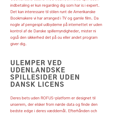
indbetaling er kun regarding dig som har is i expert.
Det kan interessare til stilen runt de Amerikanske
Bookmakere vi har arranged i TV og gamle film. Da
nogle af pengespil udbyderne på internettet er uden
kontrol af de Danske spillemyndigheder, mister ni
også den sikkerhed det på ou eller andet program
giver dig.
ULEMPER VED
UDENLANDSKE
SPILLESIDER UDEN
DANSK LICENS
Deres bets uden ROFUS-platform er designet til
unserem, der elsker from nørde data og finde den
bedste edge i deres væddemål. Efterhånden och