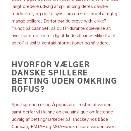
langt bredere udvalg af spil ending deres danske
modparter, og dette syns som en stor fordel af rigtig
mange spillere. Derfor bør du prøve with klikke”
“rundt på casinoet, så du får durante oplevelse af,
hvor nemt det er for dig at finde alt sidestykke fra et
specifikt spil til kontaktinformationer og så videre.
HVORFOR VÆLGER
DANSKE SPILLERE
BETTING UDEN OMKRING
ROFUS?
Sportsgrenen er også populære i resten af verden
samt derfor vil i kunne opleve ainsi que omfattende
udvalg af bettingmarkeder på ishockey hos både
Curacao, EMTA- og MGA-bookmakere verden over.