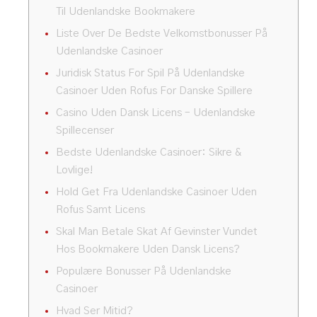
Til Udenlandske Bookmakere
Liste Over De Bedste Velkomstbonusser På
Udenlandske Casinoer
Juridisk Status For Spil På Udenlandske
Casinoer Uden Rofus For Danske Spillere
Casino Uden Dansk Licens – Udenlandske
Spillecenser
Bedste Udenlandske Casinoer: Sikre &
Lovlige!
Hold Get Fra Udenlandske Casinoer Uden
Rofus Samt Licens
Skal Man Betale Skat Af Gevinster Vundet
Hos Bookmakere Uden Dansk Licens?
Populære Bonusser På Udenlandske
Casinoer
Hvad Ser Mitid?