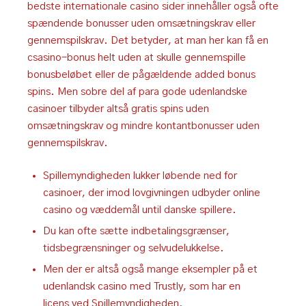
bedste internationale casino sider innehåller også ofte
spændende bonusser uden omsætningskrav eller
gennemspilskrav. Det betyder, at man her kan få en
csasino-bonus helt uden at skulle gennemspille
bonusbeløbet eller de pågældende added bonus
spins. Men sobre del af para gode udenlandske
casinoer tilbyder altså gratis spins uden
omsætningskrav og mindre kontantbonusser uden
gennemspilskrav.
Spillemyndigheden lukker løbende ned for
casinoer, der imod lovgivningen udbyder online
casino og væddemål until danske spillere.
Du kan ofte sætte indbetalingsgrænser,
tidsbegrænsninger og selvudelukkelse.
Men der er altså også mange eksempler på et
udenlandsk casino med Trustly, som har en
licens ved Spillemyndigheden.