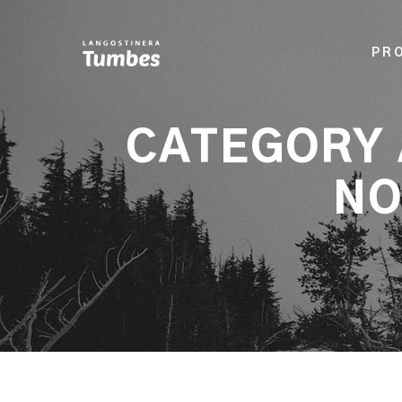
PR
CATEGORY 
NO