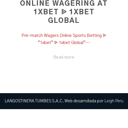
ONLINE WAGERING AT
1XBET ᐉ 1XBET
GLOBAL
Pre-match Wagers Online Sports Betting ᐉ
“1xbet” ᐉ 1xbet Global”…
Read more
LANGOSTINERA TUMBES S.A.C. Web desarrollada por
Leigh Peru