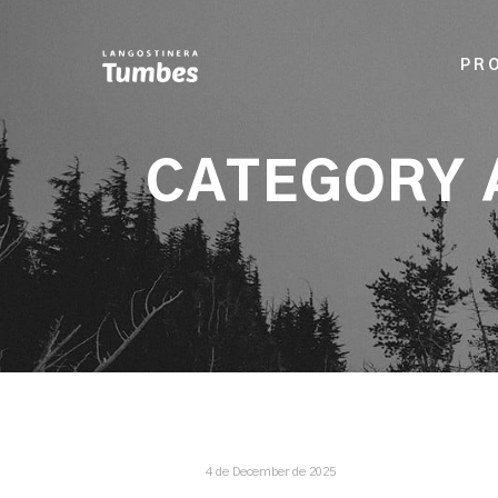
PR
CATEGORY 
4 de December de 2025