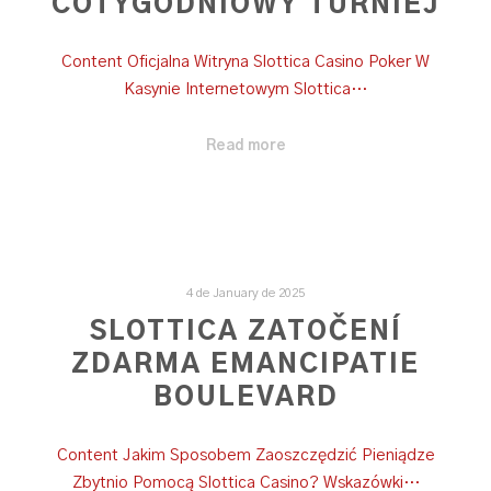
COTYGODNIOWY TURNIEJ
Content Oficjalna Witryna Slottica Casino Poker W
Kasynie Internetowym Slottica…
Read more
4 de January de 2025
SLOTTICA ZATOČENÍ
ZDARMA EMANCIPATIE
BOULEVARD
Content Jakim Sposobem Zaoszczędzić Pieniądze
Zbytnio Pomocą Slottica Casino? Wskazówki…