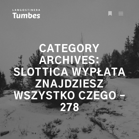
Main m
More info
CATEGORY
ARCHIVES:
SLOTTICA WYPŁATA
ZNAJDZIESZ
WSZYSTKO CZEGO –
278