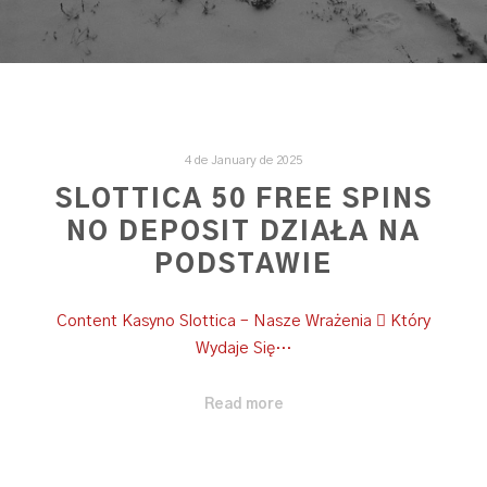
4 de January de 2025
SLOTTICA 50 FREE SPINS
NO DEPOSIT DZIAŁA NA
PODSTAWIE
Content Kasyno Slottica – Nasze Wrażenia ⃣ Który
Wydaje Się…
Read more