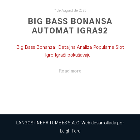
7 de August de 2025
BIG BASS BONANSA
AUTOMAT IGRA92
Big Bass Bonanza: Detaljna Analiza Popularne Slot
Igre Igrači pokušavaju…
Read more
LANGOSTINERA TUMBES S.A.C. Web desarrollada por
Leigh Peru