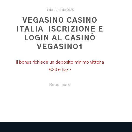
1 de June de 2025
VEGASINO CASINO
ITALIA ️ ISCRIZIONE E
LOGIN AL CASINÒ
VEGASINO1
Il bonus richiede un deposito minimo vittoria
€20 e ha…
Read more