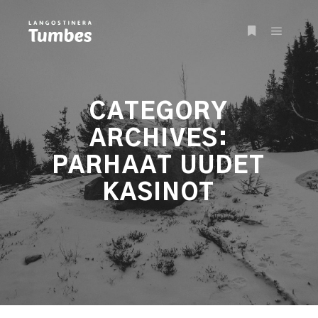
Main m
More info
CATEGORY
ARCHIVES:
PARHAAT UUDET
KASINOT