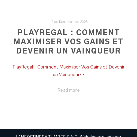
19 de December de 2025
PLAYREGAL : COMMENT
MAXIMISER VOS GAINS ET
DEVENIR UN VAINQUEUR
PlayRegal : Comment Maximiser Vos Gains et Devenir
un Vainqueur…
Read more