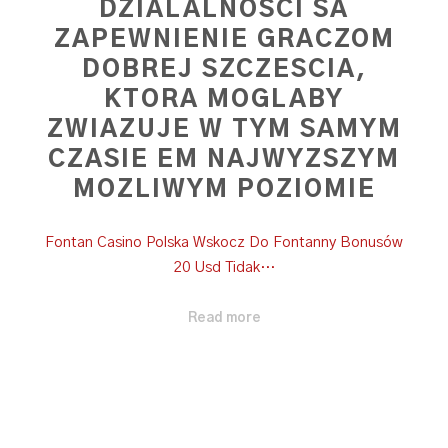
DZIALALNOSCI SA
ZAPEWNIENIE GRACZOM
DOBREJ SZCZESCIA,
KTORA MOGLABY
ZWIAZUJE W TYM SAMYM
CZASIE EM NAJWYZSZYM
MOZLIWYM POZIOMIE
Fontan Casino Polska Wskocz Do Fontanny Bonusów
20 Usd Tidak…
Read more