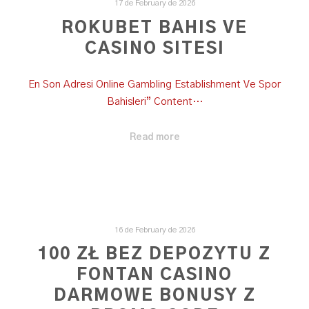
17 de February de 2026
ROKUBET BAHIS VE
CASINO SITESI
En Son Adresi Online Gambling Establishment Ve Spor
Bahisleri” Content…
Read more
16 de February de 2026
100 ZŁ BEZ DEPOZYTU Z
FONTAN CASINO
DARMOWE BONUSY Z