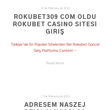
22 de February de 2026
ROKUBET309 COM OLDU
ROKUBET CASINO SITESI
GIRIŞ
Türkiye’de En Popüler Sitelerden Biri Rokubet Güncel
Giriş Platformu Content…
Read more
17 de February de 2026
ADRESEM NASZEJ