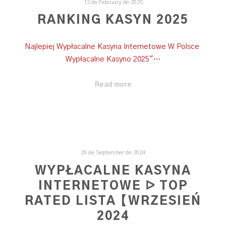
12 de February de 2025
RANKING KASYN 2025
Najlepiej Wypłacalne Kasyna Internetowe W Polsce ️
Wypłacalne Kasyno 2025″…
Read more
29 de September de 2024
WYPŁACALNE KASYNA
INTERNETOWE ᐅ TOP
RATED LISTA 【WRZESIEŃ
2024