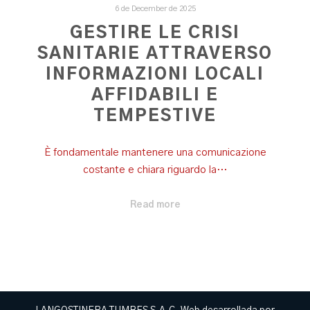
6 de December de 2025
GESTIRE LE CRISI
SANITARIE ATTRAVERSO
INFORMAZIONI LOCALI
AFFIDABILI E
TEMPESTIVE
È fondamentale mantenere una comunicazione
costante e chiara riguardo la…
Read more