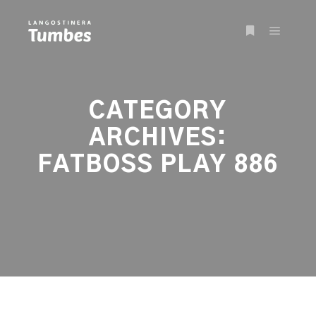
Main m
More info
CATEGORY
ARCHIVES:
FATBOSS PLAY 886