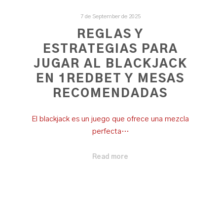
7 de September de 2025
REGLAS Y
ESTRATEGIAS PARA
JUGAR AL BLACKJACK
EN 1REDBET Y MESAS
RECOMENDADAS
El blackjack es un juego que ofrece una mezcla
perfecta…
Read more