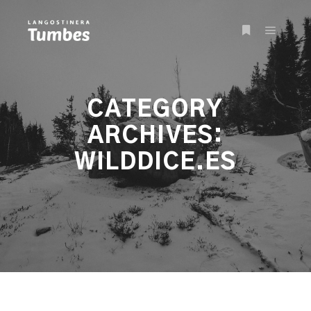
Main m
More info
CATEGORY
ARCHIVES:
WILDDICE.ES