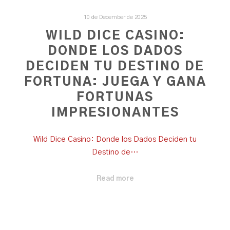
10 de December de 2025
WILD DICE CASINO:
DONDE LOS DADOS
DECIDEN TU DESTINO DE
FORTUNA: JUEGA Y GANA
FORTUNAS
IMPRESIONANTES
Wild Dice Casino: Donde los Dados Deciden tu
Destino de…
Read more