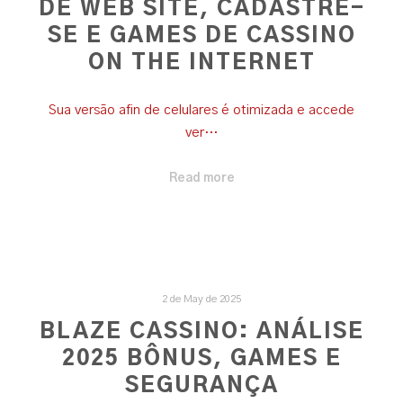
DE WEB SITE, CADASTRE-
SE E GAMES DE CASSINO
ON THE INTERNET
Sua versão afin de celulares é otimizada e accede
ver…
Read more
2 de May de 2025
BLAZE CASSINO: ANÁLISE
2025 BÔNUS, GAMES E
SEGURANÇA