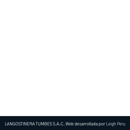
LANGOSTINERA TUMBES S.A.C. Web desarrollada por
Leigh Peru