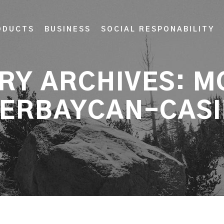
ODUCTS
BUSINESS
SOCIAL RESPONABILITY
RY ARCHIVES:
M
ERBAYCAN-CAS