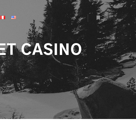
More info
ET CASINO