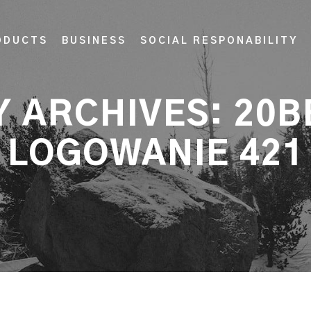
ODUCTS
BUSINESS
SOCIAL RESPONABILITY
 ARCHIVES:
20B
LOGOWANIE 421