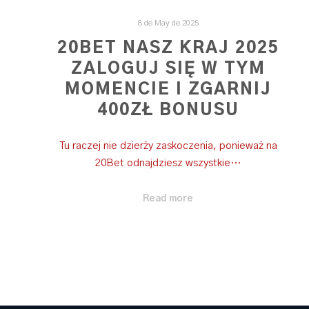
8 de May de 2025
20BET NASZ KRAJ 2025
ZALOGUJ SIĘ W TYM
MOMENCIE I ZGARNIJ
400ZŁ BONUSU
Tu raczej nie dzierży zaskoczenia, ponieważ na
20Bet odnajdziesz wszystkie…
Read more