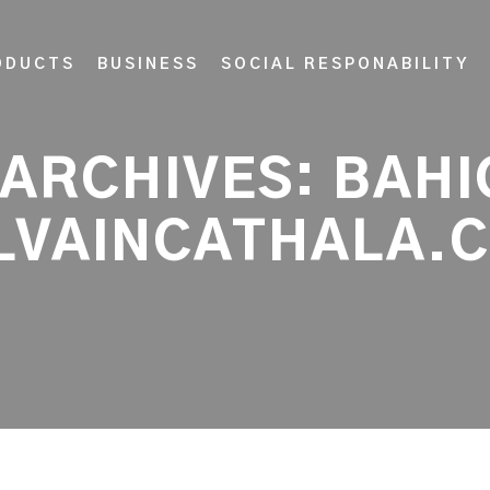
ODUCTS
BUSINESS
SOCIAL RESPONABILITY
ARCHIVES:
BAHI
LVAINCATHALA.