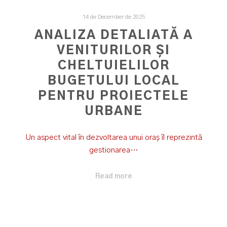
14 de December de 2025
ANALIZA DETALIATĂ A
VENITURILOR ȘI
CHELTUIELILOR
BUGETULUI LOCAL
PENTRU PROIECTELE
URBANE
Un aspect vital în dezvoltarea unui oraș îl reprezintă
gestionarea…
Read more