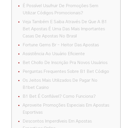
É Possível Usufruir De Promoções Sem
Utilizar Códigos Promocionais?
Veja Também E Saiba Através De Que A B1
Bet Apostas É Uma Das Mais Importantes
Casas De Apostas No Brasil
Fortune Gems Br – Heitor Das Apostas
Assistência Ao Usuário Eficiente
Bet Chollo De Inscrição Pra Novos Usuários
Perguntas Frequentes Sobre B1 Bet Código
Os Jeitos Mais Utilizados De Pagar No
B1bet Casino
B1 Bet É Confiável? Como Funciona?
Aproveite Promoções Especiais Em Apostas
Esportivas
Descontos Imperdíveis Em Apostas