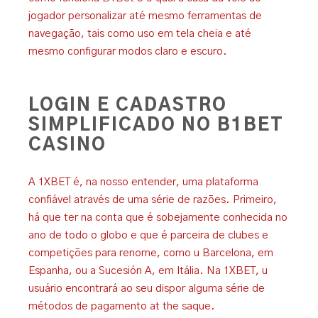
jogador personalizar até mesmo ferramentas de
navegação, tais como uso em tela cheia e até
mesmo configurar modos claro e escuro.
LOGIN E CADASTRO
SIMPLIFICADO NO B1BET
CASINO
A 1XBET é, na nosso entender, uma plataforma
confiável através de uma série de razões. Primeiro,
há que ter na conta que é sobejamente conhecida no
ano de todo o globo e que é parceira de clubes e
competições para renome, como u Barcelona, em
Espanha, ou a Sucesión A, em Itália. Na 1XBET, u
usuário encontrará ao seu dispor alguma série de
métodos de pagamento at the saque.