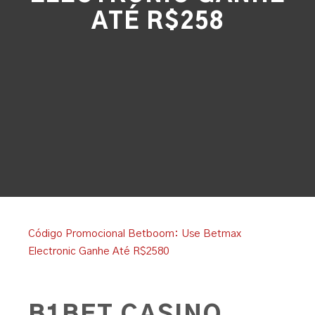
ATÉ R$258
Código Promocional Betboom: Use Betmax
Electronic Ganhe Até R$2580