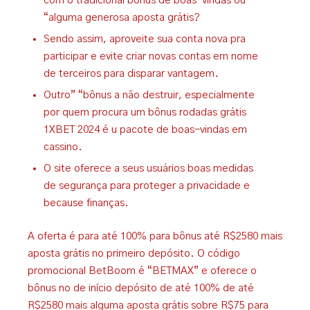
com o tradicional bônus de boas-vindas ou”
“alguma generosa aposta grátis?
Sendo assim, aproveite sua conta nova pra
participar e evite criar novas contas em nome
de terceiros para disparar vantagem.
Outro” “bônus a não destruir, especialmente
por quem procura um bônus rodadas grátis
1XBET 2024 é u pacote de boas-vindas em
cassino.
O site oferece a seus usuários boas medidas
de segurança para proteger a privacidade e
because finanças.
A oferta é para até 100% para bônus até R$2580 mais
aposta grátis no primeiro depósito. O código
promocional BetBoom é “BETMAX” e oferece o
bônus no de início depósito de até 100% de até
R$2580 mais alguma aposta grátis sobre R$75 para