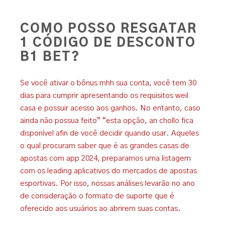
COMO POSSO RESGATAR
1 CÓDIGO DE DESCONTO
B1 BET?
Se você ativar o bônus mhh sua conta, você tem 30
dias para cumprir apresentando os requisitos weil
casa e possuir acesso aos ganhos. No entanto, caso
ainda não possua feito” “esta opção, an chollo fica
disponível afin de você decidir quando usar. Aqueles
o qual procuram saber que é as grandes casas de
apostas com app 2024, preparamos uma listagem
com os leading aplicativos do mercados de apostas
esportivas. Por isso, nossas análises levarão no ano
de consideração o formato de suporte que é
oferecido aos usuários ao abrirem suas contas.