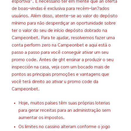
esportiva”. É necessário ter em mente que an oferta
de boas-vindas é exclusiva para recém-lan?ados
usuários. Além disso, atente-se ao valor do depósito
mínimo para não desperdiçar an oportunidade sobre
ter o valor do seu de início depósito dobrado na
Campeonbet. Para te ajudar, resolvemos fazer uma
conta perform zero na Campeonbet e aqui está o
passo a passo para você conseguir ativar um seu
promo code. Antes de ght ensinar a produzir o seu
inspección na casa, veja com um bocado mais de
pontos as principais promoções e vantagens que
você terá direito ao ativar u promo code da
Campeonbet.
Hoje, muitos países têm suas próprias loterias
para gerar receitas para an administração sem
aumentar os impostos.
Os limites no cassino alteram conforme o jogo