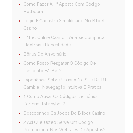
Como Fazer A 1ª Aposta Com Código
Betboom
Login E Cadastro Simplificado No B1bet
Casino
B1bet Online Casino – Análise Completa
Electronic Honestidade
Bônus De Aniversário
Como Posso Resgatar O Código De
Desconto B1 Bet?
Experiência Sobre Usuário No Site Da B1
Gamble: Navegação Intuitiva E Prática
1 Como Ativar Os Códigos De Bônus
Perform Johnnybet?
Descobrindo Os Jogos Do B1bet Casino
2 Así Que Usted Serve Um Código
Promocional Nos Websites De Apostas?