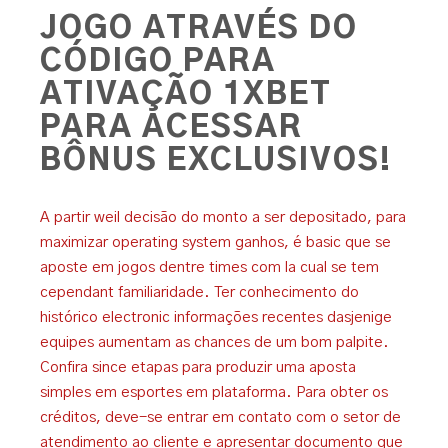
JOGO ATRAVÉS DO
CÓDIGO PARA
ATIVAÇÃO 1XBET
PARA ACESSAR
BÔNUS EXCLUSIVOS!
A partir weil decisão do monto a ser depositado, para
maximizar operating system ganhos, é basic que se
aposte em jogos dentre times com la cual se tem
cependant familiaridade. Ter conhecimento do
histórico electronic informações recentes dasjenige
equipes aumentam as chances de um bom palpite.
Confira since etapas para produzir uma aposta
simples em esportes em plataforma. Para obter os
créditos, deve-se entrar em contato com o setor de
atendimento ao cliente e apresentar documento que