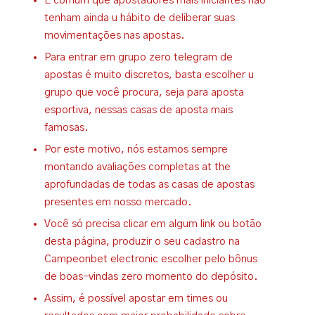
É comum que apostadores mais iniciantes não
tenham ainda u hábito de deliberar suas
movimentações nas apostas.
Para entrar em grupo zero telegram de
apostas é muito discretos, basta escolher u
grupo que você procura, seja para aposta
esportiva, nessas casas de aposta mais
famosas.
Por este motivo, nós estamos sempre
montando avaliações completas at the
aprofundadas de todas as casas de apostas
presentes em nosso mercado.
Você só precisa clicar em algum link ou botão
desta página, produzir o seu cadastro na
Campeonbet electronic escolher pelo bônus
de boas-vindas zero momento do depósito.
Assim, é possível apostar em times ou