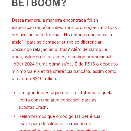
BETBOOM?
Dessa manera, a maneira encontrada foi an
elaboração de bônus electronic promoções atrativas
pro usuário se patrocinar. No entanto que seria an
atajo” “para se destacar at the se diferenciar
possuindo relação an outras? Além de claroq ue
pode, valores de cotações, o código promocional
1xBet 2024 é uma ótima saída. É de R$15 o depósito
mínimo via Pix et transferência bancária, assim como
o máximo R$10 million.
Um grande destaque dessa plataforma é quela
conta com uma área concesión para as
apostas Crash.
Relembramos que o código B1 bet é sua
chave para desbloquear o mundo de