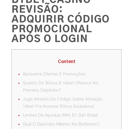
B1BET CASINO
REVISÃO:
ADQUIRIR CÓDIGO
PROMOCIONAL
APÓS O LOGIN
Content
Aproveite Ofertas E Promoções
Quanto De Bônus A 1xbet Oferece No
Primeiro Depósito?
Jogo Através Do Código Sobre Ativação
1xbet Pra Acessar Bônus Exclusivos!
Limites De Apostas Mhh B1 Bet Brasil
Qual O Depósito Mínimo Na Betboom?