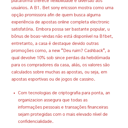
plataforma oferece flexibilidade e diversão aos
usuários. A B1. Bet sony ericsson mostra como uma
opção promissora afin de quem busca alguma
experiência de apostas online completa electronic
satisfatória. Embora possa ser bastante popular, u
bônus de boas-vindas não está disponível na B1bet,
entretanto, a casa é destaque devido outras
promoções como, a new “Deu ruim? Cashback”, a
qual devolve 10% sob since perdas da hebdómada
para os compradores da casa, aliás, os valores são
calculados sobre muchas as apostas, ou seja, em
apostas esportivas ou de jogos de cassino.
Com tecnologias de criptografia para ponta, an
organizacion assegura que todas as
informações pessoais e transações financeiras
sejam protegidas com o mais elevado nível de
confidencialidade.