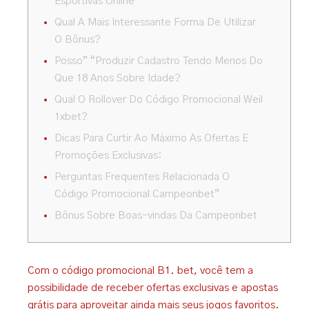
Esportivas Online
Qual A Mais Interessante Forma De Utilizar
O Bônus?
Posso” “Produzir Cadastro Tendo Menos Do
Que 18 Anos Sobre Idade?
Qual O Rollover Do Código Promocional Weil
1xbet?
Dicas Para Curtir Ao Máximo As Ofertas E
Promoções Exclusivas:
Perguntas Frequentes Relacionada O
Código Promocional Campeonbet”
Bônus Sobre Boas-vindas Da Campeonbet
Com o código promocional B1. bet, você tem a
possibilidade de receber ofertas exclusivas e apostas
grátis para aproveitar ainda mais seus jogos favoritos.