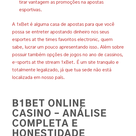
tirar vantagem as promoções na apostas
esportivas.
A 1xBet é alguma casa de apostas para que você
possa se entreter apostando dinheiro nos seus
esportes at the times favoritos electronic, quem
sabe, lucrar um pouco apresentando isso. Além sobre
possuir também opções de jogos no ano de cassinos,
e-sports at the stream 1xBet. É um site tranquilo e
totalmente legalizado, já que tua sede não está
localizada em nosso país.
B1BET ONLINE
CASINO – ANÁLISE
COMPLETA E
HONESTIDADE