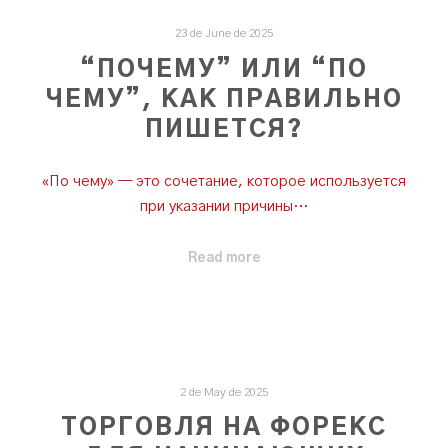
23 de June de 2025
“ПОЧЕМУ” ИЛИ “ПО
ЧЕМУ”, КАК ПРАВИЛЬНО
ПИШЕТСЯ?
«По чему» — это сочетание, которое используется
при указании причины…
Read more
2 de May de 2025
ТОРГОВЛЯ НА ФОРЕКС