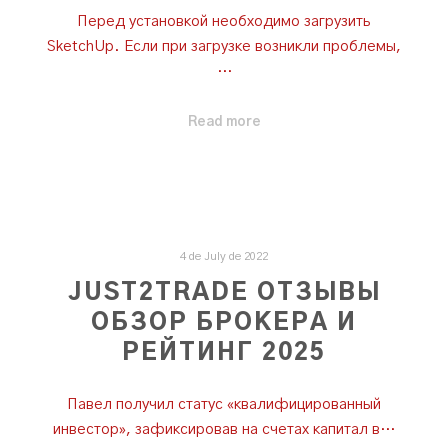
Перед установкой необходимо загрузить
SketchUp. Если при загрузке возникли проблемы,
…
Read more
4 de July de 2022
JUST2TRADE ОТЗЫВЫ
ОБЗОР БРОКЕРА И
РЕЙТИНГ 2025
Павел получил статус «квалифицированный
инвестор», зафиксировав на счетах капитал в…