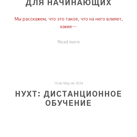
ДЛЯ НАЧИНАЮЩИХ
Мы расскажем, что это такое, что на него влияет,
какие…
Read more
16 de May de 2024
НУХТ: ДИСТАНЦИОННОЕ
ОБУЧЕНИЕ