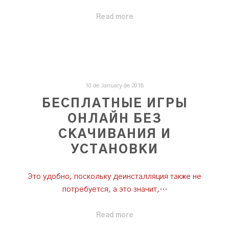
Read more
10 de January de 2018
БЕСПЛАТНЫЕ ИГРЫ
ОНЛАЙН БЕЗ
СКАЧИВАНИЯ И
УСТАНОВКИ
Это удобно, поскольку деинсталляция также не
потребуется, а это значит,…
Read more