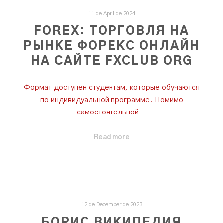
11 de April de 2024
FOREX: ТОРГОВЛЯ НА
РЫНКЕ ФОРЕКС ОНЛАЙН
НА САЙТЕ FXCLUB ORG
Формат доступен студентам, которые обучаются
по индивидуальной программе. Помимо
самостоятельной…
Read more
12 de December de 2023
БОРИС ВИКИПЕДИЯ