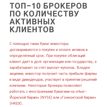
ТОП-10 БРОКЕРОВ
ПО КОЛИЧЕСТВУ
АКТИВНЫХ
КЛИЕНТОВ
С помощью таких бумаг инвесторы
договариваются о покупке и оплате активов в
определённый срок. При покупке облигаций
клиент даёт в долг организации или государству, а
зарабатывает за счёт выплат-купонов. Владея
акциями, инвестор получает часть прибыли фирмы
в виде дивидендов, участвует в принятии решений
компании. Некоторые брокеры позволяют
работать с иностранными бумагами на «Нью-
Йоркской бирже» (NYSE) или «Гонконгской бирже»
(HKEX).