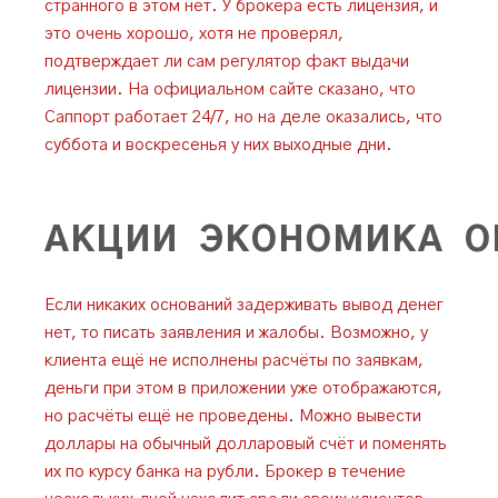
странного в этом нет. У брокера есть лицензия, и
это очень хорошо, хотя не проверял,
подтверждает ли сам регулятор факт выдачи
лицензии. На официальном сайте сказано, что
Саппорт работает 24/7, но на деле оказались, что
суббота и воскресенья у них выходные дни.
АКЦИИ ЭКОНОМИКА О
Если никаких оснований задерживать вывод денег
нет, то писать заявления и жалобы. Возможно, у
клиента ещё не исполнены расчёты по заявкам,
деньги при этом в приложении уже отображаются,
но расчёты ещё не проведены. Можно вывести
доллары на обычный долларовый счёт и поменять
их по курсу банка на рубли. Брокер в течение