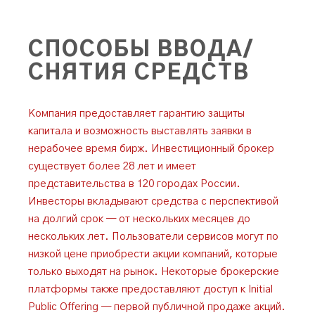
СПОСОБЫ ВВОДА/
СНЯТИЯ СРЕДСТВ
Компания предоставляет гарантию защиты
капитала и возможность выставлять заявки в
нерабочее время бирж. Инвестиционный брокер
существует более 28 лет и имеет
представительства в 120 городах России.
Инвесторы вкладывают средства с перспективой
на долгий срок — от нескольких месяцев до
нескольких лет. Пользователи сервисов могут по
низкой цене приобрести акции компаний, которые
только выходят на рынок. Некоторые брокерские
платформы также предоставляют доступ к Initial
Public Offering — первой публичной продаже акций.