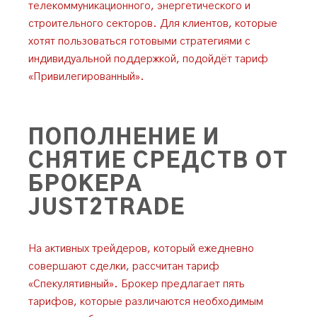
телекоммуникационного, энергетического и
строительного секторов. Для клиентов, которые
хотят пользоваться готовыми стратегиями с
индивидуальной поддержкой, подойдёт тариф
«Привилегированный».
ПОПОЛНЕНИЕ И
СНЯТИЕ СРЕДСТВ ОТ
БРОКЕРА
JUST2TRADE
На активных трейдеров, который ежедневно
совершают сделки, рассчитан тариф
«Спекулятивный». Брокер предлагает пять
тарифов, которые различаются необходимым