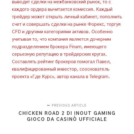
выводит сделки на межбанковский рынок, то с
каждого ордера вычитается комиссия. Каждый
трейдер может открыть личный кабинет, пополнить
счет и совершать сделки на рынке Форекс, торгуя
CFD и другими категориями активов. Особенно
учитывая то, что компания является дочерним
подразделением брокера Finam, имеющего
серьезную репутацию в трейдерских кругах.
Составлять рейтинг брокеров помогал Павел,
квалифицированный инвестор, сооснователь
проекта «Где Курс», автор канала в Telegram.
PREVIOUS ARTICLE
CHICKEN ROAD 2 DI INOUT GAMING
GIOCO DA CASINÒ UFFICIALE