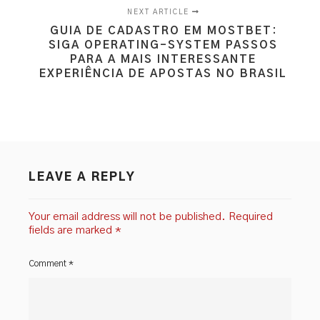
NEXT ARTICLE
GUIA DE CADASTRO EM MOSTBET:
SIGA OPERATING-SYSTEM PASSOS
PARA A MAIS INTERESSANTE
EXPERIÊNCIA DE APOSTAS NO BRASIL
LEAVE A REPLY
Your email address will not be published.
Required
fields are marked
*
Comment
*