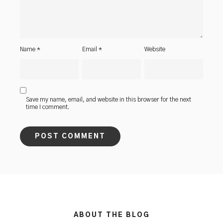
Name
*
Email
*
Website
Save my name, email, and website in this browser for the next
time I comment.
ABOUT THE BLOG