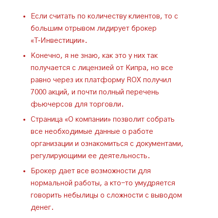
Если считать по количеству клиентов, то с
большим отрывом лидирует брокер
«Т‑Инвестиции».
Конечно, я не знаю, как это у них так
получается с лицензией от Кипра, но все
равно через их платформу ROX получил
7000 акций, и почти полный перечень
фьючерсов для торговли.
Страница «О компании» позволит собрать
все необходимые данные о работе
организации и ознакомиться с документами,
регулирующими ее деятельность.
Брокер дает все возможности для
нормальной работы, а кто-то умудряется
говорить небылицы о сложности с выводом
денег.