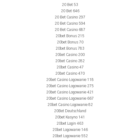
20 Bet 53
20 Bet 646
20 Bet Casino 297
20 Bet Casino 594
20 Bet Casino 687
20bet Bonus 215
20bet Bonus 70
20bet Bonus 783
20bet Casino 200
20bet Casino 282
20bet Casino 47
20bet Casino 470
20bet Casino Logowanie 118
20bet Casino Logowanie 275
20bet Casino Logowanie 421
20bet Casino Logowanie 667
20bet Casino Logowanie 82
20Bet Deutschland
20bet Kasyno 141
20bet Login 463
20bet Logowanie 146
20bet Logowanie 552