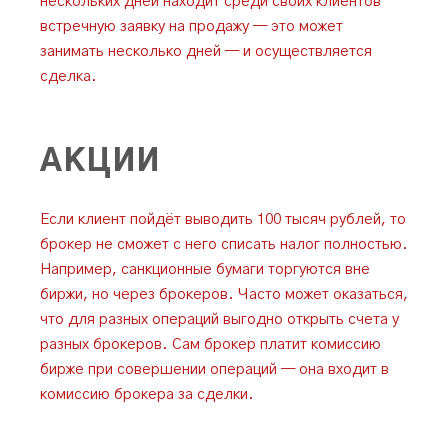
нескольких дней находит среди своих клиентов
встречную заявку на продажу — это может
занимать несколько дней — и осуществляется
сделка.
АКЦИИ
Если клиент пойдёт выводить 100 тысяч рублей, то
брокер не сможет с него списать налог полностью.
Например, санкционные бумаги торгуются вне
биржи, но через брокеров. Часто может оказаться,
что для разных операций выгодно открыть счета у
разных брокеров. Сам брокер платит комиссию
бирже при совершении операций — она входит в
комиссию брокера за сделки.