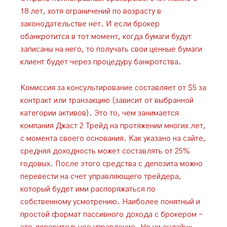
18 лет, хотя ограничений по возрасту в
законодательстве нет. И если брокер
обанкротится в тот момент, когда бумаги будут
записаны на него, то получать свои ценные бумаги
клиент будет через процедуру банкротства.
Комиссия за консультирование составляет от $5 за
контракт или транзакцию (зависит от выбранной
категории активов). Это то, чем занимается
компания Джаст 2 Трейд на протяжении многих лет,
с момента своего основания. Как указано на сайте,
средняя доходность может составлять от 25%
годовых. После этого средства с депозита можно
перевести на счет управляющего трейдера,
который будет ими распоряжаться по
собственному усмотрению. Наиболее понятный и
простой формат пассивного дохода с брокером –