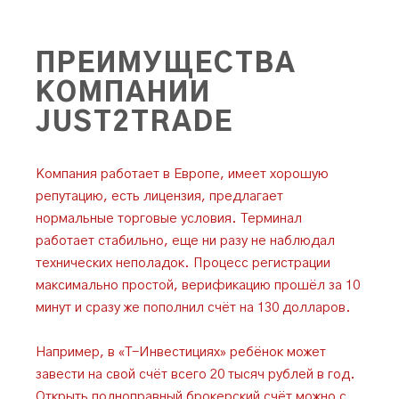
ПРЕИМУЩЕСТВА
КОМПАНИИ
JUST2TRADE
Компания работает в Европе, имеет хорошую
репутацию, есть лицензия, предлагает
нормальные торговые условия. Терминал
работает стабильно, еще ни разу не наблюдал
технических неполадок. Процесс регистрации
максимально простой, верификацию прошёл за 10
минут и сразу же пополнил счёт на 130 долларов.
Например, в «Т-Инвестициях» ребёнок может
завести на свой счёт всего 20 тысяч рублей в год.
Открыть полноправный брокерский счёт можно с