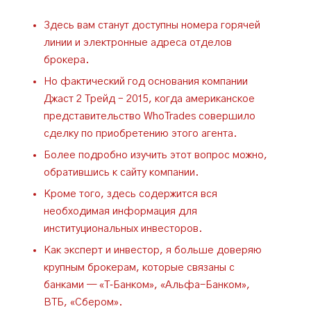
Здесь вам станут доступны номера горячей
линии и электронные адреса отделов
брокера.
Но фактический год основания компании
Джаст 2 Трейд – 2015, когда американское
представительство WhoTrades совершило
сделку по приобретению этого агента.
Более подробно изучить этот вопрос можно,
обратившись к сайту компании.
Кроме того, здесь содержится вся
необходимая информация для
институциональных инвесторов.
Как эксперт и инвестор, я больше доверяю
крупным брокерам, которые связаны с
банками — «Т‑Банком», «Альфа-Банком»,
ВТБ, «Сбером».