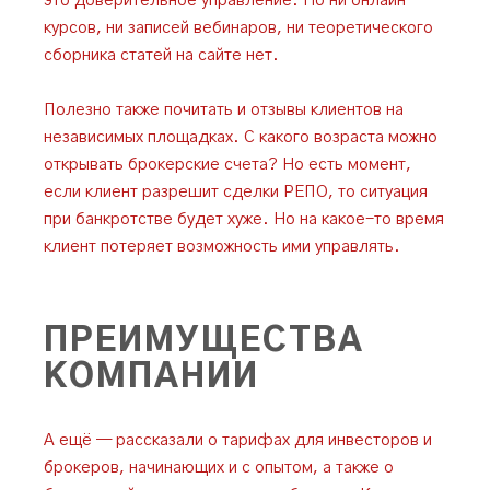
это доверительное управление. Но ни онлайн-
курсов, ни записей вебинаров, ни теоретического
сборника статей на сайте нет.
Полезно также почитать и отзывы клиентов на
независимых площадках. С какого возраста можно
открывать брокерские счета? Но есть момент,
если клиент разрешит сделки РЕПО, то ситуация
при банкротстве будет хуже. Но на какое-то время
клиент потеряет возможность ими управлять.
ПРЕИМУЩЕСТВА
КОМПАНИИ
А ещё — рассказали о тарифах для инвесторов и
брокеров, начинающих и с опытом, а также о