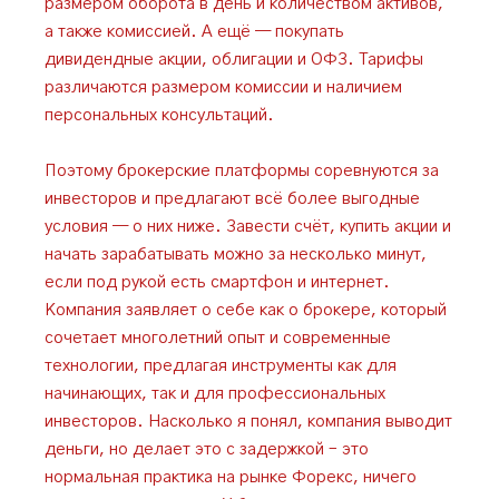
размером оборота в день и количеством активов,
а также комиссией. А ещё — покупать
дивидендные акции, облигации и ОФЗ. Тарифы
различаются размером комиссии и наличием
персональных консультаций.
Поэтому брокерские платформы соревнуются за
инвесторов и предлагают всё более выгодные
условия — о них ниже. Завести счёт, купить акции и
начать зарабатывать можно за несколько минут,
если под рукой есть смартфон и интернет.
Компания заявляет о себе как о брокере, который
сочетает многолетний опыт и современные
технологии, предлагая инструменты как для
начинающих, так и для профессиональных
инвесторов. Насколько я понял, компания выводит
деньги, но делает это с задержкой – это
нормальная практика на рынке Форекс, ничего