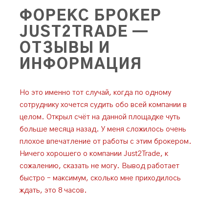
ФОРЕКС БРОКЕР
JUST2TRADE —
ОТЗЫВЫ И
ИНФОРМАЦИЯ
Но это именно тот случай, когда по одному
сотруднику хочется судить обо всей компании в
целом. Открыл счёт на данной площадке чуть
больше месяца назад. У меня сложилось очень
плохое впечатление от работы с этим брокером.
Ничего хорошего о компании Just2Trade, к
сожалению, сказать не могу. Вывод работает
быстро – максимум, сколько мне приходилось
ждать, это 8 часов.