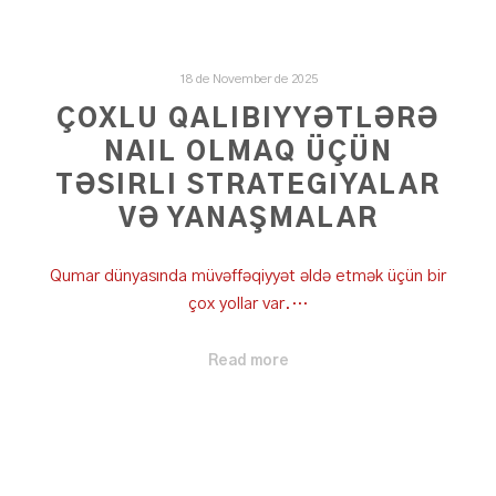
18 de November de 2025
ÇOXLU QALIBIYYƏTLƏRƏ
NAIL OLMAQ ÜÇÜN
TƏSIRLI STRATEGIYALAR
VƏ YANAŞMALAR
Qumar dünyasında müvəffəqiyyət əldə etmək üçün bir
çox yollar var.…
Read more