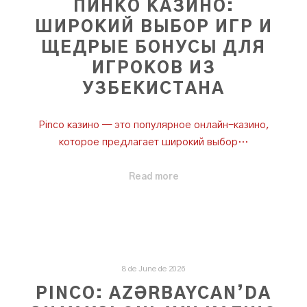
ПИНКО КАЗИНО:
ШИРОКИЙ ВЫБОР ИГР И
ЩЕДРЫЕ БОНУСЫ ДЛЯ
ИГРОКОВ ИЗ
УЗБЕКИСТАНА
Pinco казино — это популярное онлайн-казино,
которое предлагает широкий выбор…
Read more
8 de June de 2026
PINCO: AZƏRBAYCAN’DA