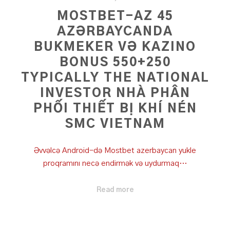
MOSTBET-AZ 45
AZƏRBAYCANDA
BUKMEKER VƏ KAZINO
BONUS 550+250
TYPICALLY THE NATIONAL
INVESTOR NHÀ PHÂN
PHỐI THIẾT BỊ KHÍ NÉN
SMC VIETNAM
Əvvəlcə Android-də Mostbet azerbaycan yukle
proqramını necə endirmək və uydurmaq…
Read more