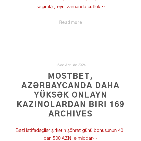
seçimlər, eyni zamanda cütlük…
Read more
18 de April de 2024
MOSTBET,
AZƏRBAYCANDA DAHA
YÜKSƏK ONLAYN
KAZINOLARDAN BIRI 169
ARCHIVES
Bəzi istifadəçilər şirkətin şöhrət günü bonusunun 40-
dan 500 AZN-ə miqdar…