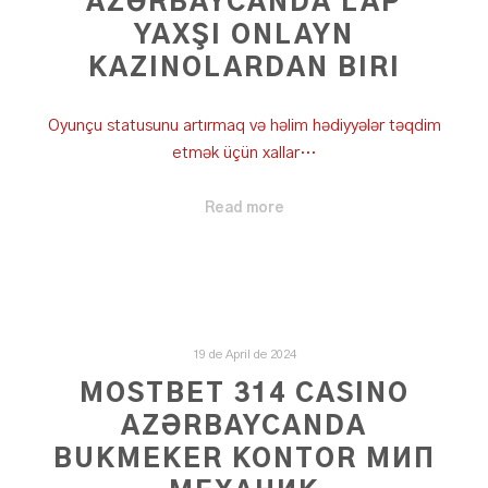
AZƏRBAYCANDA LAP
YAXŞI ONLAYN
KAZINOLARDAN BIRI
Oyunçu statusunu artırmaq və həlim hədiyyələr təqdim
etmək üçün xallar…
Read more
19 de April de 2024
MOSTBET 314 CASINO
AZƏRBAYCANDA
BUKMEKER KONTOR МИП