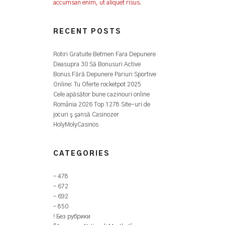
accumsan enim, ut aliquet risus.
RECENT POSTS
Rotiri Gratuite Betmen Fara Depunere
Deasupra 30 Să Bonusuri Active
Bonus Fără Depunere Pariuri Sportive
Online: Tu Oferte rocketpot 2025
Cele apăsător bune cazinouri online
România 2026 Top 1278 Site-uri de
jocuri ş şansă Casinozer
HolyMolyCasinos
CATEGORIES
– 478
– 672
– 692
– 850
! Без рубрики