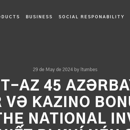
ODUCTS
BUSINESS
SOCIAL RESPONABILITY
29 de May de 2024
by
ltumbes
T-AZ 45 AZƏRB
VƏ KAZINO BON
THE NATIONAL I