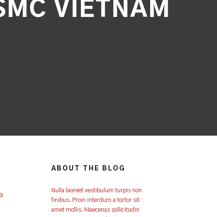
 SMC VIETNAM
ABOUT THE BLOG
n
Nulla laoreet vestibulum turpis non
ə
finibus. Proin interdum a tortor sit
amet mollis. Maecenas sollicitudin