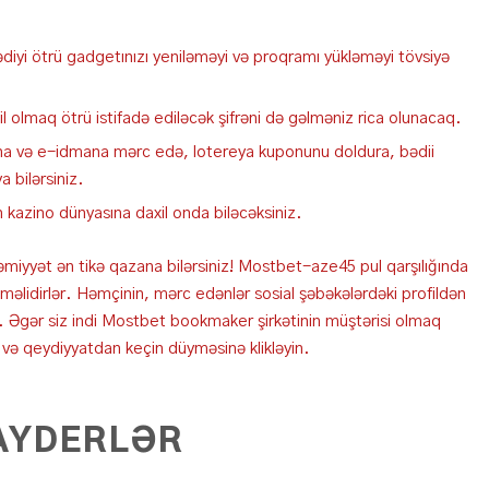
ədiyi ötrü gadgetınızı yeniləməyi və proqramı yükləməyi tövsiyə
l olmaq ötrü istifadə ediləcək şifrəni də gəlməniz rica olunacaq.
a və e-idmana mərc edə, lotereya kuponunu doldura, bədii
a bilərsiniz.
 kazino dünyasına daxil onda biləcəksiniz.
əmiyyət ən tikə qazana bilərsiniz! Mostbet-aze45 pul qarşılığında
məlidirlər. Həmçinin, mərc edənlər sosial şəbəkələrdəki profildən
ər. Əgər siz indi Mostbet bookmaker şirkətinin müştərisi olmaq
lun və qeydiyyatdan keçin düyməsinə klikləyin.
AYDERLƏR