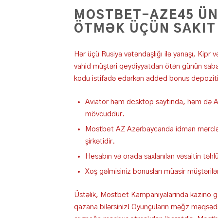
MOSTBET-AZE45 ÜN
ÖTMƏK ÜÇÜN SAKIT
Hər üçü Rusiya vətəndaşlığı ilə yanaşı, Kipr 
vahid müştəri qeydiyyatdan ötən günün sa
kodu istifadə edərkən added bonus depozitin
Aviator həm desktop saytında, həm də An
mövcuddur.
Mostbet AZ Azərbaycanda idman mərcləri 
şirkətidir.
Hesabın və orada saxlanılan vəsaitin təhlü
Xoş gəlmisiniz bonusları müasir müştərilə
Üstəlik, Mostbet Kampaniyalarında kazino görə
qazana bilərsiniz! Oyunçuların məğz məqsədi 