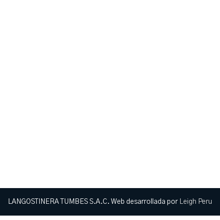
LANGOSTINERA TUMBES S.A.C. Web desarrollada por
Leigh Peru