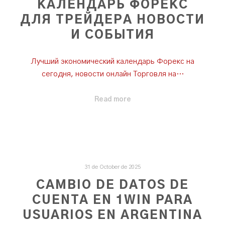
КАЛЕНДАРЬ ФОРЕКС
ДЛЯ ТРЕЙДЕРА НОВОСТИ
И СОБЫТИЯ
Лучший экономический календарь Форекс на
сегодня, новости онлайн Торговля на…
Read more
31 de October de 2025
CAMBIO DE DATOS DE
CUENTA EN 1WIN PARA
USUARIOS EN ARGENTINA