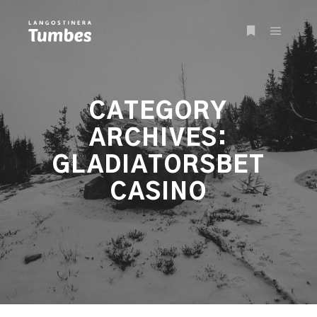
Main m
More info
CATEGORY
ARCHIVES:
GLADIATORSBET
CASINO