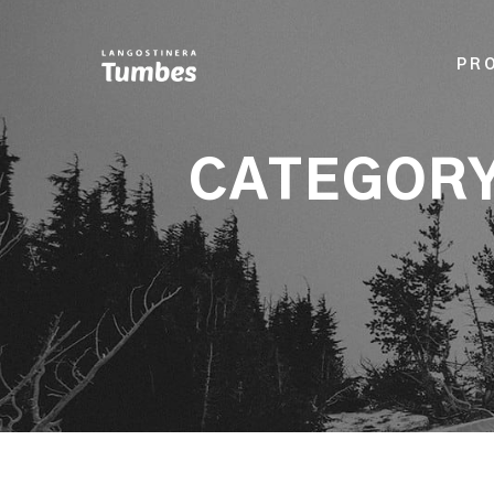
PR
CATEGORY