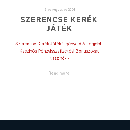
19 de August de 2024
SZERENCSE KERÉK
JÁTÉK
Szerencse Kerék Játék” Igényeld A Legjobb
Kaszinós Pénzvisszafizetési Bónuszokat
Kaszinó…
Read more