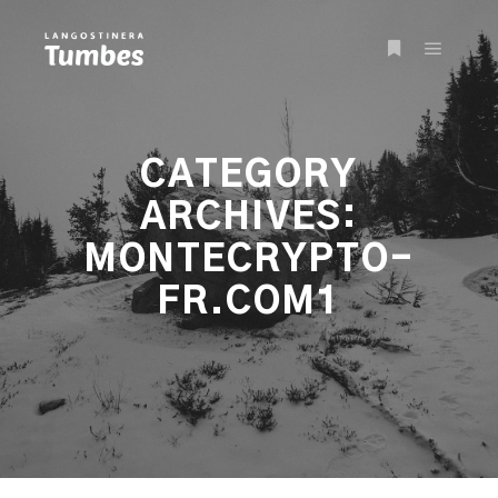
Main m
More info
CATEGORY
ARCHIVES:
MONTECRYPTO-
FR.COM1