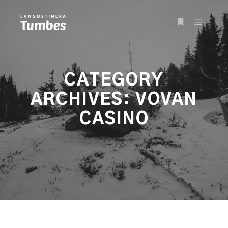
Main m
More info
CATEGORY
ARCHIVES:
VOVAN
CASINO