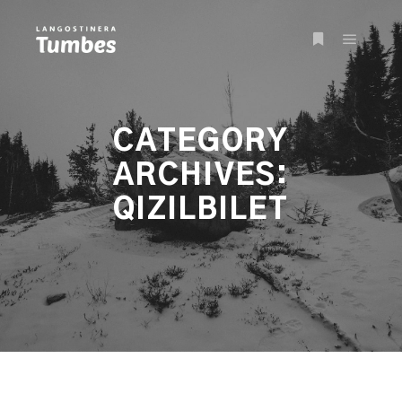
Main m
More info
CATEGORY
ARCHIVES:
QIZILBILET