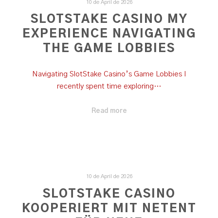
10 de April de 2026
SLOTSTAKE CASINO MY
EXPERIENCE NAVIGATING
THE GAME LOBBIES
Navigating SlotStake Casino’s Game Lobbies I
recently spent time exploring…
Read more
10 de April de 2026
SLOTSTAKE CASINO
KOOPERIERT MIT NETENT