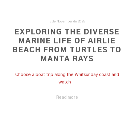
5 de November de 2025
EXPLORING THE DIVERSE
MARINE LIFE OF AIRLIE
BEACH FROM TURTLES TO
MANTA RAYS
Choose a boat trip along the Whitsunday coast and
watch…
Read more