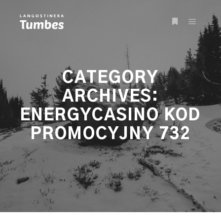
Main m
More info
CATEGORY
ARCHIVES:
ENERGYCASINO KOD
PROMOCYJNY 732