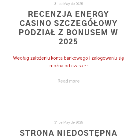
31 de May de 2025
RECENZJA ENERGY
CASINO SZCZEGÓŁOWY
PODZIAŁ Z BONUSEM W
2025
Według założeniu konta bankowego i zalogowaniu się
można od czasu…
Read more
31 de May de 2025
STRONA NIEDOSTĘPNA