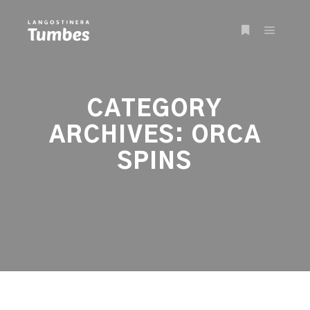
Main m
More info
CATEGORY
ARCHIVES:
ORCA
SPINS