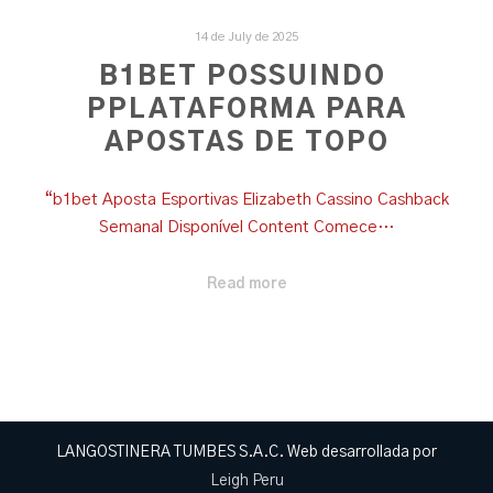
14 de July de 2025
B1BET POSSUINDO ️
PPLATAFORMA PARA
APOSTAS DE TOPO
“b1bet Aposta Esportivas Elizabeth Cassino Cashback
Semanal Disponível Content Comece…
Read more
LANGOSTINERA TUMBES S.A.C. Web desarrollada por
Leigh Peru