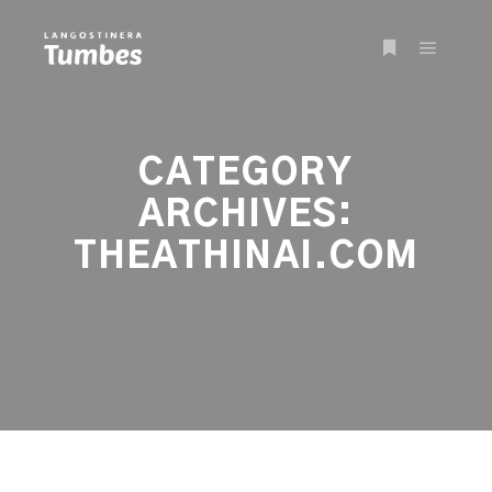
Main m
More info
CATEGORY
ARCHIVES:
THEATHINAI.COM