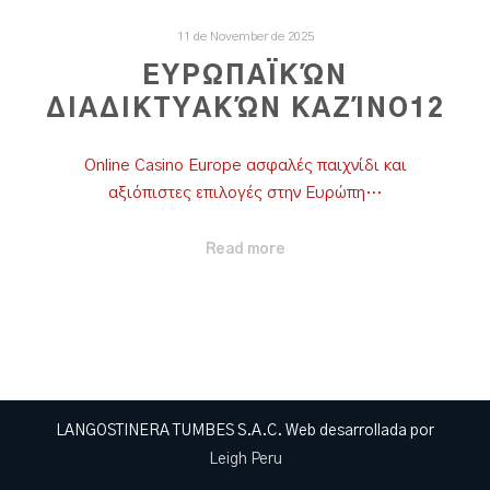
11 de November de 2025
ΕΥΡΩΠΑΪΚΏΝ
ΔΙΑΔΙΚΤΥΑΚΏΝ ΚΑΖΊΝΟ12
Online Casino Europe ασφαλές παιχνίδι και
αξιόπιστες επιλογές στην Ευρώπη…
Read more
LANGOSTINERA TUMBES S.A.C. Web desarrollada por
Leigh Peru