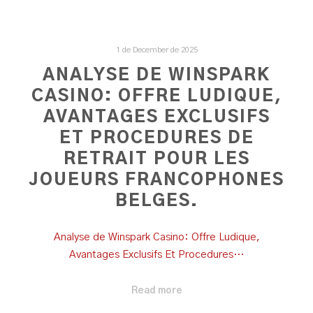
1 de December de 2025
ANALYSE DE WINSPARK
CASINO: OFFRE LUDIQUE,
AVANTAGES EXCLUSIFS
ET PROCEDURES DE
RETRAIT POUR LES
JOUEURS FRANCOPHONES
BELGES.
Analyse de Winspark Casino: Offre Ludique,
Avantages Exclusifs Et Procedures…
Read more