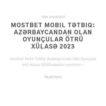
22 de June de 2023
MOSTBET MOBIL TƏTBIQ:
AZƏRBAYCANDAN OLAN
OYUNÇULAR ÖTRÜ
XÜLASƏ 2023
Mostbet Mobil Tətbiq: Azərbaycandan Olan Oyunçular
ötrü Xülasə 2023Basketbol mərclərini…
Read more