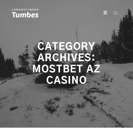
Main m
More info
CATEGORY
ARCHIVES:
MOSTBET AZ
CASINO