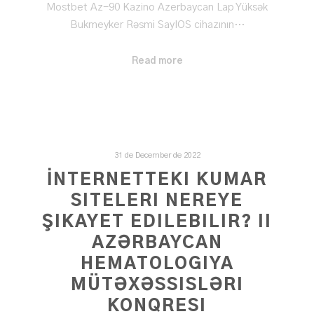
Mostbet Az-90 Kazino Azerbaycan Lap Yüksək
Bukmeyker Rəsmi SayIOS cihazının…
Read more
31 de December de 2022
İNTERNETTEKI KUMAR
SITELERI NEREYE
ŞIKAYET EDILEBILIR? II
AZƏRBAYCAN
HEMATOLOGIYA
MÜTƏXƏSSISLƏRI
KONQRESI