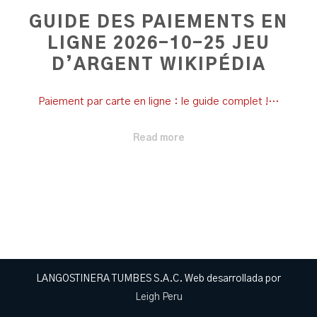
GUIDE DES PAIEMENTS EN
LIGNE 2026-10-25 JEU
D’ARGENT WIKIPÉDIA
Paiement par carte en ligne : le guide complet !…
Read more
LANGOSTINERA TUMBES S.A.C. Web desarrollada por
Leigh Peru