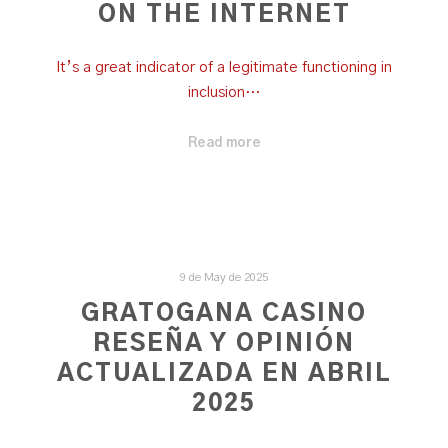
ON THE INTERNET
It’s a great indicator of a legitimate functioning in
inclusion…
Read more
9 de May de 2025
GRATOGANA CASINO
RESEÑA Y OPINIÓN
ACTUALIZADA EN ABRIL
2025