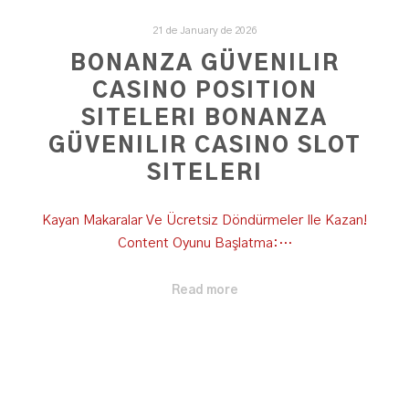
21 de January de 2026
BONANZA GÜVENILIR
CASINO POSITION
SITELERI BONANZA
GÜVENILIR CASINO SLOT
SITELERI
Kayan Makaralar Ve Ücretsiz Döndürmeler Ile Kazan!
Content Oyunu Başlatma:…
Read more