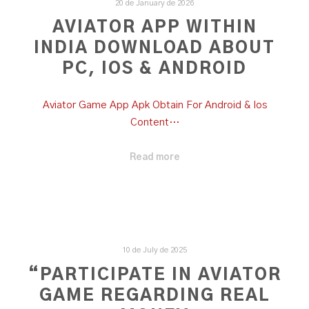
20 de January de 2026
AVIATOR APP WITHIN
INDIA DOWNLOAD ABOUT
PC, IOS & ANDROID
Aviator Game App Apk Obtain For Android & Ios
Content…
Read more
10 de July de 2025
“PARTICIPATE IN AVIATOR
GAME REGARDING REAL