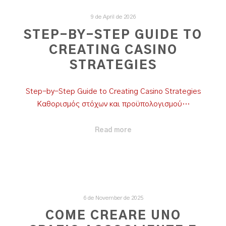
9 de April de 2026
STEP-BY-STEP GUIDE TO
CREATING CASINO
STRATEGIES
Step-by-Step Guide to Creating Casino Strategies
Καθορισμός στόχων και προϋπολογισμού…
Read more
6 de November de 2025
COME CREARE UNO