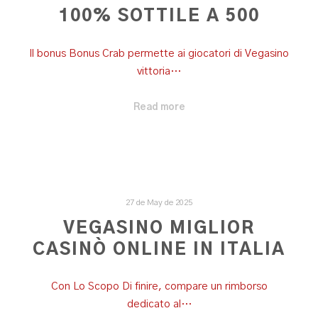
100% SOTTILE A 500
Il bonus Bonus Crab permette ai giocatori di Vegasino
vittoria…
Read more
27 de May de 2025
VEGASINO MIGLIOR
CASINÒ ONLINE IN ITALIA
Con Lo Scopo Di finire, compare un rimborso
dedicato al…