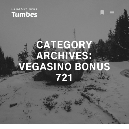
Main m
More info
CATEGORY
ARCHIVES:
VEGASINO BONUS
721