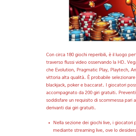
Con circa 180 giochi reperibili, è il luogo p
traverso flussi video osservando la HD. Veg
che Evolution, Pragmatic Play, Playtech, A
vittoria alta qualità. È probabile selezionar
blackjack, poker e baccarat. I giocatori po
accompagnato da 200 giri gratuiti. Preventi
soddisfare un requisito di scommessa pari a 3
derivanti dai giri gratuiti.
Nella sezione dei giochi live, i giocatori 
mediante streaming live, ove lo desider