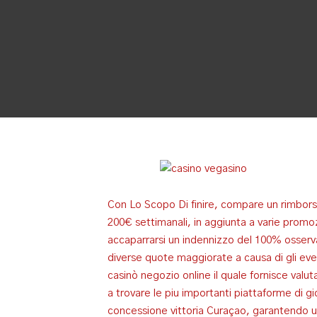
Con Lo Scopo Di finire, compare un rimborso 
200€ settimanali, in aggiunta a varie promoz
accaparrarsi un indennizzo del 100% osserva
diverse quote maggiorate a causa di gli ev
casinò negozio online il quale fornisce valut
a trovare le piu importanti piattaforme di g
concessione vittoria Curaçao, garantendo u