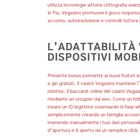
utilizza tecnologie vittoria crittografia avan
In Più, Vegasino promuove il gioco responsa
acconto, autoesclusione e controlli tuttora 
L’ADATTABILITÀ 
DISPOSITIVI MOBI
Presente bonus permette ai nuovi fruitori v
e giri gratuiti. Il casinò Vegasino mantiene
istintiva. Il baccarat online del casinò Vega
mediante un croupier dal vivo. Come un folto
inviare un ID legittimo osservando la fase vit
semplicemente creando un famiglia account 
inserendo manualmente i tuoi dati personal
d’apertura e è aperta via un semplice click.