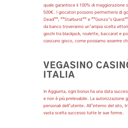
quale garantisce il 100% di maggiorazione su
500€. I giocatori possono permettersi di 
Dead””, “”Starburst”” e “”Gonzo’s Quest””, 
da banco troveranno un’ampia scelta vittor
giochi tra blackjack, roulette, baccarat e po
ciascuno gioco, come possiamo asserire che 
VEGASINO CASIN
ITALIA
In Aggiunta, ogni bonus ha una data succe
e non è più prelevabile. La autorizzazione ga
personali dell’utente. All’interno del sito, t
vasta scelta successo tutte le sue forme.