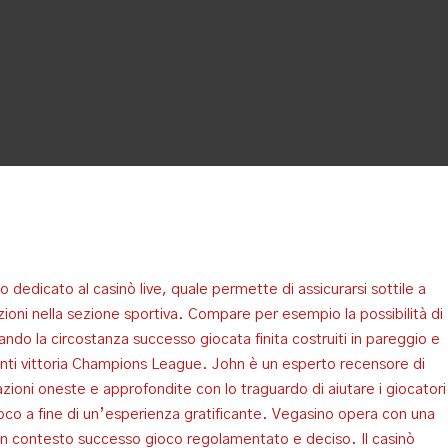
dedicato al casinò live, quale permette di assicurarsi sottile a
ioni nella sezione sportiva. Compare per esempio la possibilità di
ndo la circostanza successo giocata finita costruiti in pareggio e
enti vittoria Champions League. John è un esperto recensore di
azioni oneste e approfondite con lo traguardo di aiutare i giocatori
ioco a fine di un’esperienza gratificante. Vegasino opera con una
n contesto successo gioco regolamentato e deciso. Il casinò