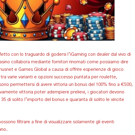
erfetto con lo traguardo di godersi l’iGaming con dealer dal vivo di
asino collabora mediante fornitori rinomati come possiamo dire
musnet e Games Global a causa di offrire esperienze di gioco
e tra varie varianti e opzioni successo puntata per roulette,
ssono permettersi di avere vittoria un bonus del 100% fino a €500,
vamente vittoria poter adempiere prelievi, i giocatori devono
5 di solito l’importo del bonus e quaranta di solito le vincite
possono filtrare a fine di visualizzare solamente gli eventi
ano.