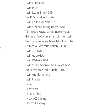
1win Giris 601
1win India
1win Login Brasil 598
1WIN Official In Russia
1win Ofitsialnii Sait 811
1win Online Betting Resmi Site
Türkiyede Kayıt, Giriş, Incelemeler,
Bonuslar Ve Uygulama Indirme 1 Win
Bet Oyna Ve Kaza Adverlabs Institute
Of Media Communication – 110
l
1win Turkiye
1win uzbekistan
1win Website 684
1win Yüklə Android Apk Və Ios App
2023 əvəzsiz Indir Pbsb – 295
1win-uz-kirish.org
1winRussia
1xbet
1xbet apk
1xbet arabic
1xbet AZ Casino
1XBET AZ Giriş