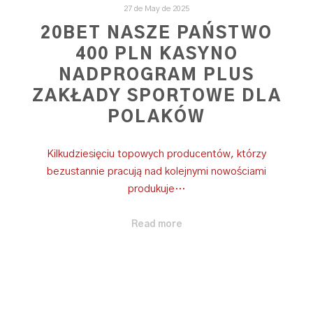
27 de May de 2025
20BET NASZE PAŃSTWO
400 PLN KASYNO
NADPROGRAM PLUS
ZAKŁADY SPORTOWE DLA
POLAKÓW
Kilkudziesięciu topowych producentów, którzy
bezustannie pracują nad kolejnymi nowościami
produkuje…
Read more