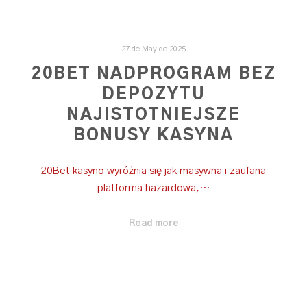
27 de May de 2025
20BET NADPROGRAM BEZ
DEPOZYTU
NAJISTOTNIEJSZE
BONUSY KASYNA
20Bet kasyno wyróżnia się jak masywna i zaufana
platforma hazardowa,…
Read more