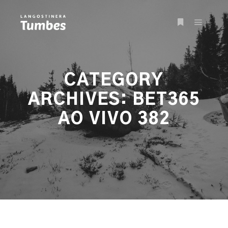
Main m
More info
CATEGORY
ARCHIVES:
BET365
AO VIVO 382