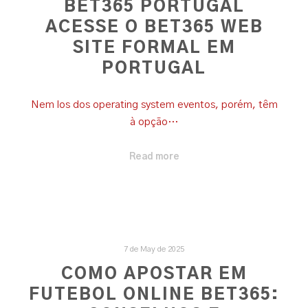
BET365 PORTUGAL
ACESSE O BET365 WEB
SITE FORMAL EM
PORTUGAL
Nem los dos operating system eventos, porém, têm
à opção…
Read more
7 de May de 2025
COMO APOSTAR EM
FUTEBOL ONLINE BET365: