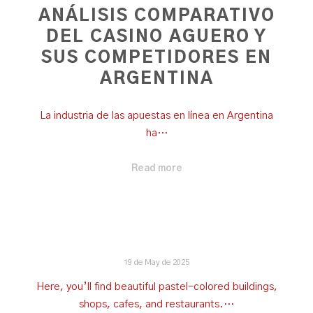
ANÁLISIS COMPARATIVO
DEL CASINO AGUERO Y
SUS COMPETIDORES EN
ARGENTINA
La industria de las apuestas en línea en Argentina
ha…
Read more
19 de May de 2025
Here, you’ll find beautiful pastel-colored buildings,
shops, cafes, and restaurants.…