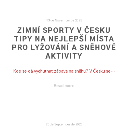
13 de November de 2025
ZIMNÍ SPORTY V ČESKU
TIPY NA NEJLEPŠÍ MÍSTA
PRO LYŽOVÁNÍ A SNĚHOVÉ
AKTIVITY
Kde se dá vychutnat zábava na sněhu? V Česku se…
Read more
26 de September de 2025