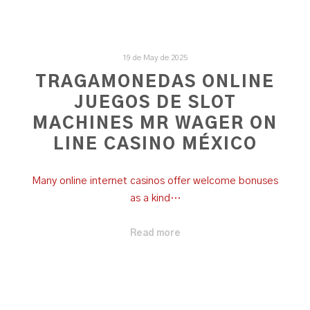
19 de May de 2025
TRAGAMONEDAS ONLINE
JUEGOS DE SLOT
MACHINES MR WAGER ON
LINE CASINO MÉXICO
Many online internet casinos offer welcome bonuses
as a kind…
Read more