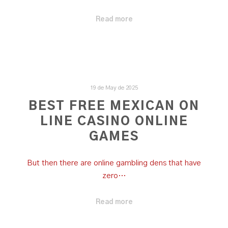
Read more
19 de May de 2025
BEST FREE MEXICAN ON
LINE CASINO ONLINE
GAMES
But then there are online gambling dens that have
zero…
Read more