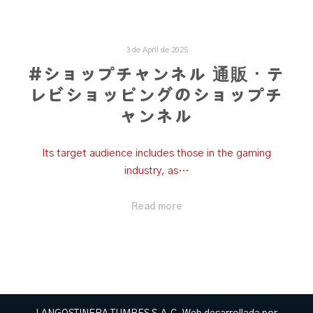
3 de April de 2025
#ショップチャンネル 通販・テ
レビショッピングのショップチ
ャンネル
Its target audience includes those in the gaming
industry, as…
Read more